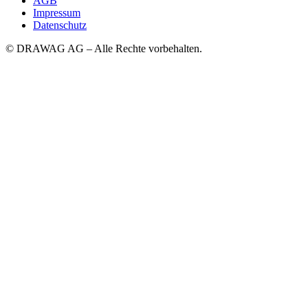
AGB
Impressum
Datenschutz
© DRAWAG AG – Alle Rechte vorbehalten.