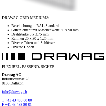
DRAWAG GRID MEDIUM®
Beschichtung in RAL-Standard
Gitterelement mit Maschenweite 50 x 50 mm
Drahtstärke 3 x 3.75 mm
Rahmen 20 x 30 x 1.25 mm
Diverse Türen und Schlösser
Diverse Höhen
FLEXIBEL. PASSEND. SICHER.
Drawag AG
Industriestrasse 28
8108 Dällikon
info@drawag.ch
T +41 43 488 80 80
F +41 43 488 80 81