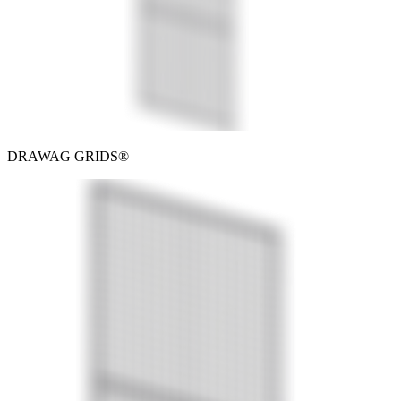
DRAWAG GRIDS®