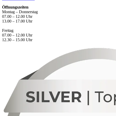
Öffnungszeiten
Montag – Donnerstag
07.00 – 12.00 Uhr
13.00 – 17.00 Uhr
Freitag
07.00 – 12.00 Uhr
12.30 – 15.00 Uhr