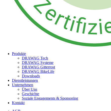
Produkte
DRAWAG Tech
DRAWAG Systeme
DRAWAG Gitterrost
DRAWAG BikeLife
Downloads
Dienstleistungen
Unternehmen
Über Uns
Geschichte
Soziale Engagements & Sponsoring
Kontakt