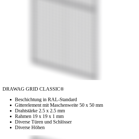
DRAWAG GRID CLASSIC®
Beschichtung in RAL-Standard
Gitterelement mit Maschenweite 50 x 50 mm
Drahtstärke 2.5 x 2.5 mm
Rahmen 19 x 19 x 1 mm
Diverse Türen und Schlösser
Diverse Höhen