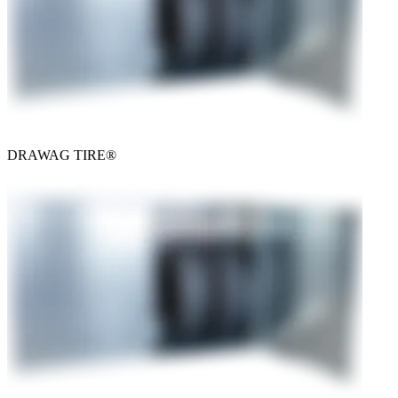
DRAWAG TIRE®