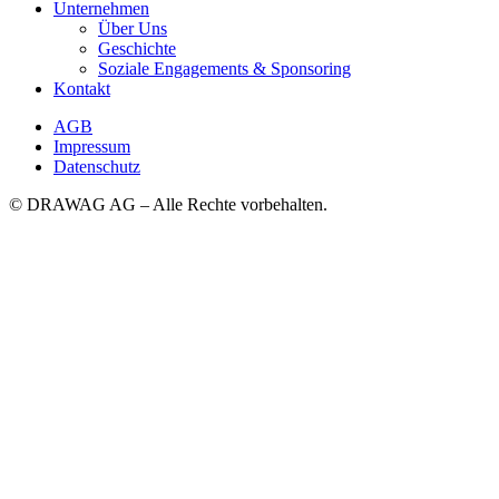
Unternehmen
Über Uns
Geschichte
Soziale Engagements & Sponsoring
Kontakt
AGB
Impressum
Datenschutz
© DRAWAG AG – Alle Rechte vorbehalten.