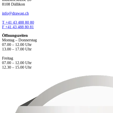
8108 Dällikon
info@drawag.ch
T +41 43 488 80 80
F +41 43 488 80 81
Öffnungszeiten
Montag – Donnerstag
07.00 – 12.00 Uhr
13.00 – 17.00 Uhr
Freitag
07.00 – 12.00 Uhr
12.30 – 15.00 Uhr