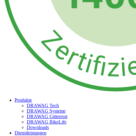
Produkte
DRAWAG Tech
DRAWAG Systeme
DRAWAG Gitterrost
DRAWAG BikeLife
Downloads
Dienstleistungen