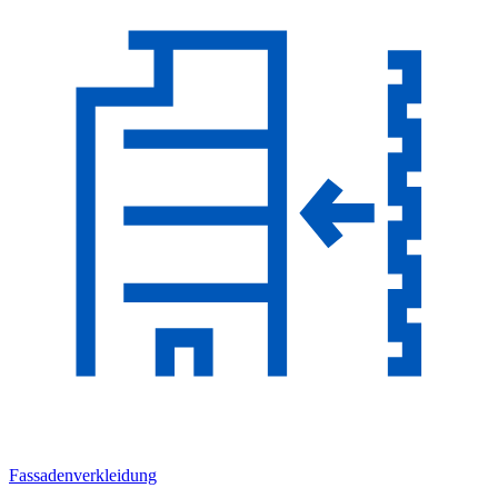
Fassadenverkleidung