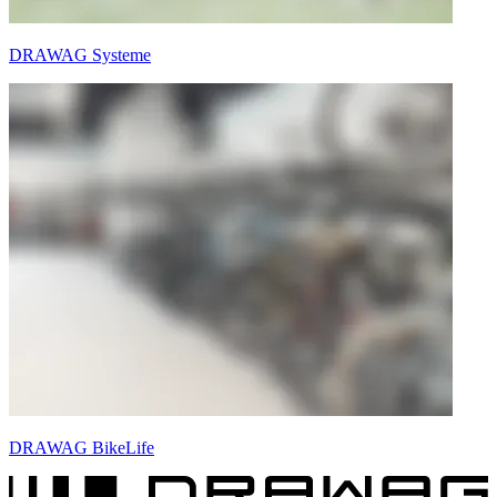
DRAWAG Systeme
DRAWAG BikeLife