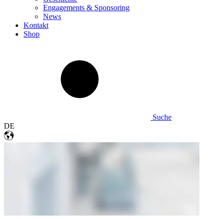
Engagements & Sponsoring
News
Kontakt
Shop
Suche
DE