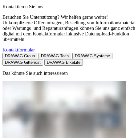
Kontaktieren Sie uns
Brauchen Sie Unterstützung? Wir helfen gerne weiter!
Unkomplizierte Offertanfragen, Bestellung von Informationsmaterial
oder Wartungs- und Reparaturanfragen können Sie uns ganz einfach
digital mit dem Kontaktformular inklusive Datenupload-Funktion
übermitteln.
Kontaktformular
DRAWAG Group
DRAWAG Tech
DRAWAG Systeme
DRAWAG Gitterrost
DRAWAG BikeLife
Das könnte Sie auch interessieren