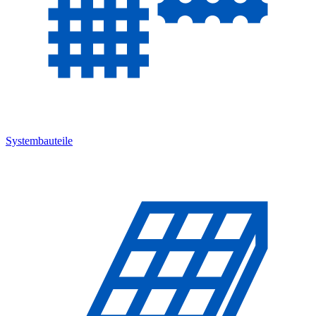
Systembauteile