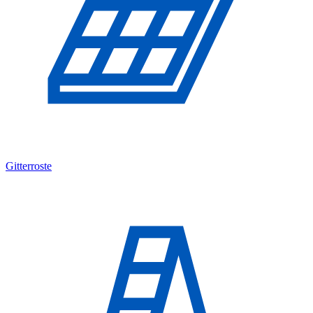
Gitterroste