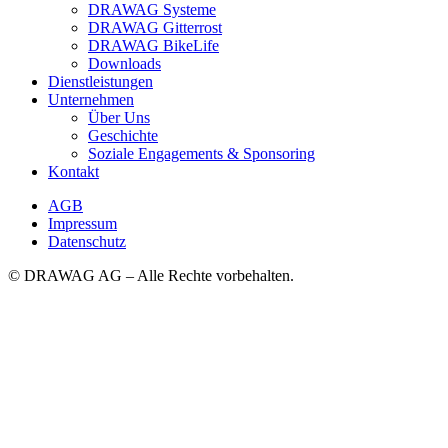
DRAWAG Systeme
DRAWAG Gitterrost
DRAWAG BikeLife
Downloads
Dienstleistungen
Unternehmen
Über Uns
Geschichte
Soziale Engagements & Sponsoring
Kontakt
AGB
Impressum
Datenschutz
© DRAWAG AG – Alle Rechte vorbehalten.