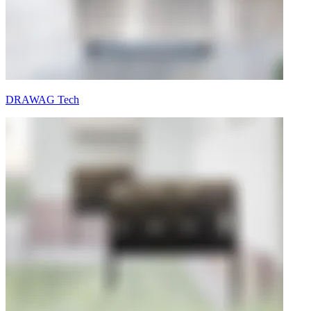
DRAWAG Tech