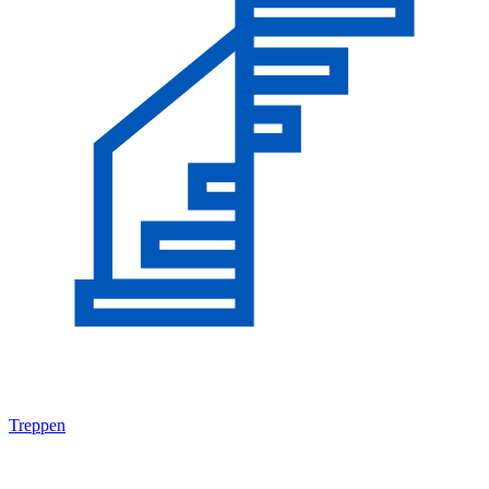
Treppen