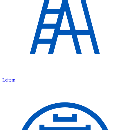
Leitern