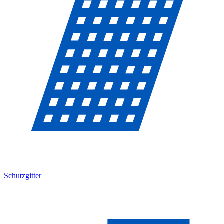
Schutzgitter