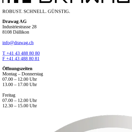
ROBUST. SCHNELL. GÜNSTIG.
Drawag AG
Industriestrasse 28
8108 Dällikon
info@drawag.ch
T +41 43 488 80 80
F +41 43 488 80 81
Öffnungszeiten
Montag – Donnerstag
07.00 – 12.00 Uhr
13.00 – 17.00 Uhr
Freitag
07.00 – 12.00 Uhr
12.30 – 15.00 Uhr