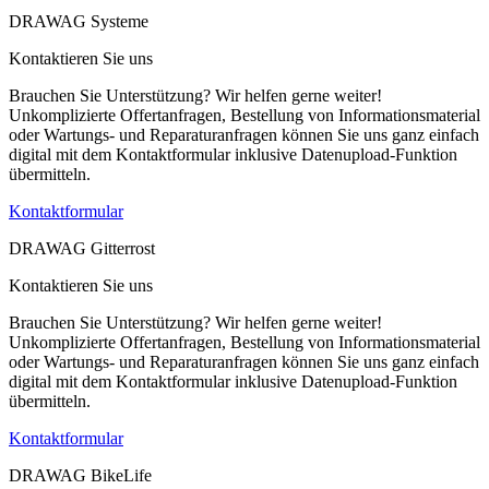
DRAWAG Systeme
Kontaktieren Sie uns
Brauchen Sie Unterstützung? Wir helfen gerne weiter!
Unkomplizierte Offertanfragen, Bestellung von Informationsmaterial
oder Wartungs- und Reparaturanfragen können Sie uns ganz einfach
digital mit dem Kontaktformular inklusive Datenupload-Funktion
übermitteln.
Kontaktformular
DRAWAG Gitterrost
Kontaktieren Sie uns
Brauchen Sie Unterstützung? Wir helfen gerne weiter!
Unkomplizierte Offertanfragen, Bestellung von Informationsmaterial
oder Wartungs- und Reparaturanfragen können Sie uns ganz einfach
digital mit dem Kontaktformular inklusive Datenupload-Funktion
übermitteln.
Kontaktformular
DRAWAG BikeLife