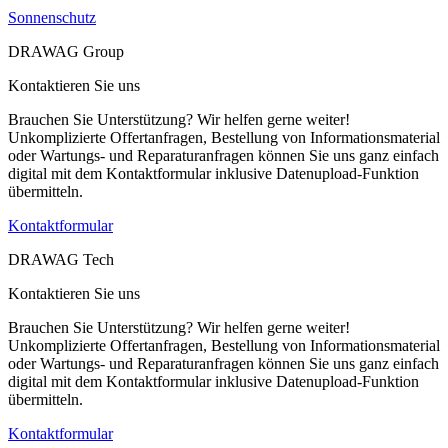
Sonnenschutz
DRAWAG Group
Kontaktieren Sie uns
Brauchen Sie Unterstützung? Wir helfen gerne weiter!
Unkomplizierte Offertanfragen, Bestellung von Informationsmaterial
oder Wartungs- und Reparaturanfragen können Sie uns ganz einfach
digital mit dem Kontaktformular inklusive Datenupload-Funktion
übermitteln.
Kontaktformular
DRAWAG Tech
Kontaktieren Sie uns
Brauchen Sie Unterstützung? Wir helfen gerne weiter!
Unkomplizierte Offertanfragen, Bestellung von Informationsmaterial
oder Wartungs- und Reparaturanfragen können Sie uns ganz einfach
digital mit dem Kontaktformular inklusive Datenupload-Funktion
übermitteln.
Kontaktformular