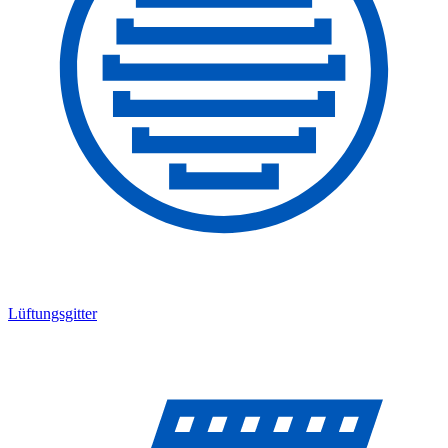
Lüftungsgitter