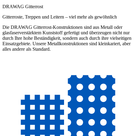
DRAWAG Gitterrost
Gitterroste, Treppen und Leitern – viel mehr als gewöhnlich
Die DRAWAG Gitterrost-Konstruktionen sind aus Metall oder
glasfaserverstärktem Kunststoff gefertigt und überzeugen
nicht nur
durch Ihre hohe
Beständigkeit,
sondern auch durch ihre vielseitigen
Einsatzgebiete.
Unsere Metallkonstruktionen sind kleinkariert, aber
alles andere als Standard.