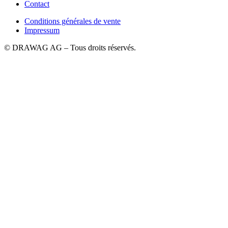
Contact
Conditions générales de vente
Impressum
© DRAWAG AG – Tous droits réservés.