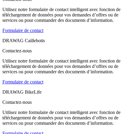
Utilisez notre formulaire de contact intelligent avec fonction de
téléchargement de données pour vos demandes d’offres ou de
services ou pour commander des documents d’information.
Formulaire de contact
DRAWAG Caillebotis
Contactez-nous
Utilisez notre formulaire de contact intelligent avec fonction de
téléchargement de données pour vos demandes d’offres ou de
services ou pour commander des documents d’information.
Formulaire de contact
DRAWAG BikeLife
Contactez-nous
Utilisez notre formulaire de contact intelligent avec fonction de
téléchargement de données pour vos demandes d’offres ou de
services ou pour commander des documents d’information.
Formulaire de contact