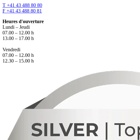
T +41 43 488 80 80
F +41 43 488 80 81
Heures d'ouverture
Lundi – Jeudi
07.00 – 12.00 h
13.00 – 17.00 h
Vendredi
07.00 – 12.00 h
12.30 – 15.00 h