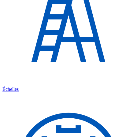
Échelles