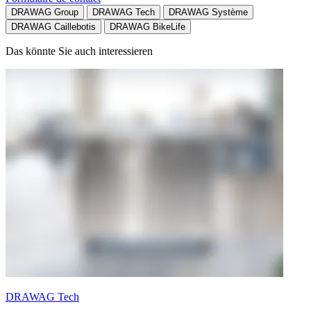
DRAWAG Group
DRAWAG Tech
DRAWAG Système
DRAWAG Caillebotis
DRAWAG BikeLife
Das könnte Sie auch interessieren
DRAWAG Tech