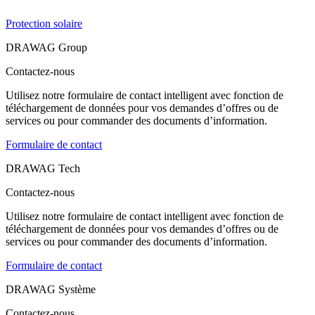
Protection solaire
DRAWAG Group
Contactez-nous
Utilisez notre formulaire de contact intelligent avec fonction de
téléchargement de données pour vos demandes d’offres ou de
services ou pour commander des documents d’information.
Formulaire de contact
DRAWAG Tech
Contactez-nous
Utilisez notre formulaire de contact intelligent avec fonction de
téléchargement de données pour vos demandes d’offres ou de
services ou pour commander des documents d’information.
Formulaire de contact
DRAWAG Système
Contactez-nous