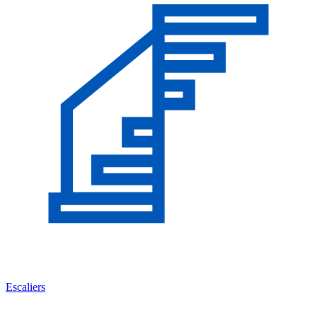
Escaliers