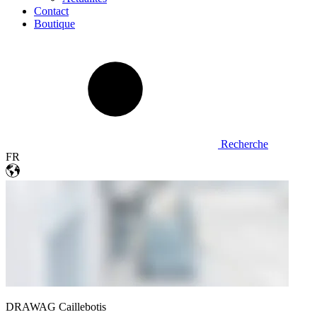
Contact
Boutique
Recherche
FR
DRAWAG Caillebotis