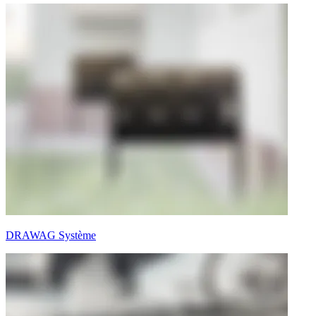
DRAWAG Système