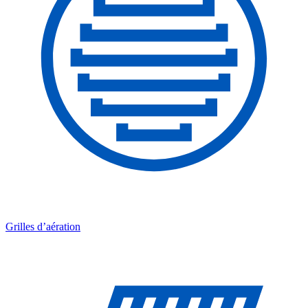
Grilles d’aération