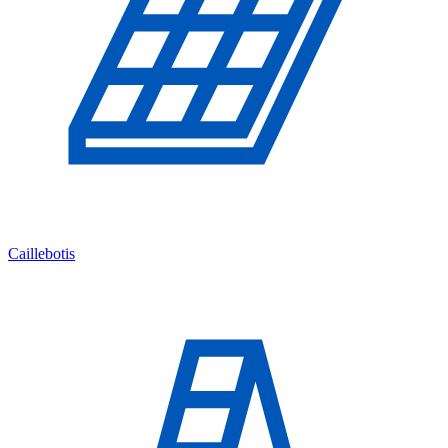
Caillebotis