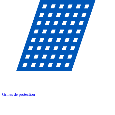
Grilles de protection