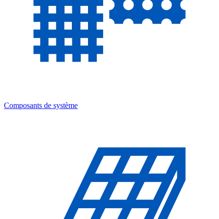
Composants de système