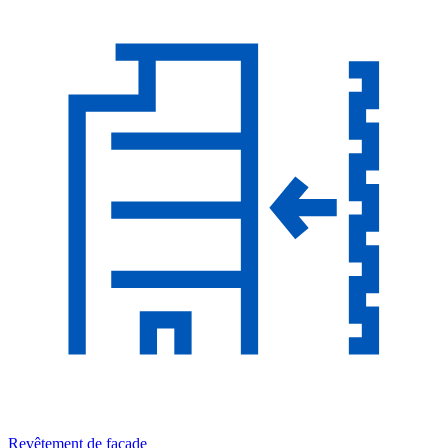
Revêtement de façade