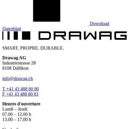
Download
Datenblatt
SMART. PROPRE. DURABLE.
Drawag AG
Industriestrasse 28
8108 Dällikon
info@drawag.ch
T +41 43 488 80 80
F +41 43 488 80 81
Heures d'ouverture
Lundi – Jeudi
07.00 – 12.00 h
13.00 – 17.00 h