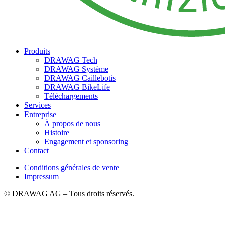
Produits
DRAWAG Tech
DRAWAG Système
DRAWAG Caillebotis
DRAWAG BikeLife
Téléchargements
Services
Entreprise
À propos de nous
Histoire
Engagement et sponsoring
Contact
Conditions générales de vente
Impressum
© DRAWAG AG – Tous droits réservés.