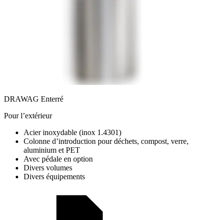
DRAWAG Enterré
Pour l’extérieur
Acier inoxydable (inox 1.4301)
Colonne d’introduction pour déchets, compost, verre,
aluminium et PET
Avec pédale en option
Divers volumes
Divers équipements