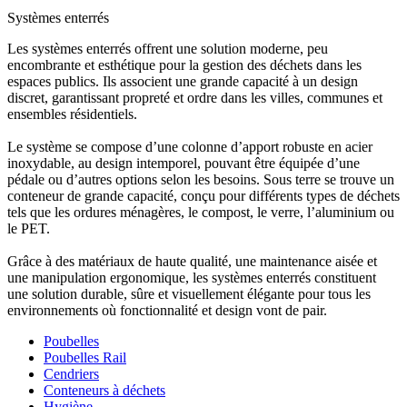
Systèmes enterrés
Les systèmes enterrés offrent une solution moderne, peu
encombrante et esthétique pour la gestion des déchets dans les
espaces publics. Ils associent une grande capacité à un design
discret, garantissant propreté et ordre dans les villes, communes et
ensembles résidentiels.
Le système se compose d’une colonne d’apport robuste en acier
inoxydable, au design intemporel, pouvant être équipée d’une
pédale ou d’autres options selon les besoins. Sous terre se trouve un
conteneur de grande capacité, conçu pour différents types de déchets
tels que les ordures ménagères, le compost, le verre, l’aluminium ou
le PET.
Grâce à des matériaux de haute qualité, une maintenance aisée et
une manipulation ergonomique, les systèmes enterrés constituent
une solution durable, sûre et visuellement élégante pour tous les
environnements où fonctionnalité et design vont de pair.
Poubelles
Poubelles Rail
Cendriers
Conteneurs à déchets
Hygiène