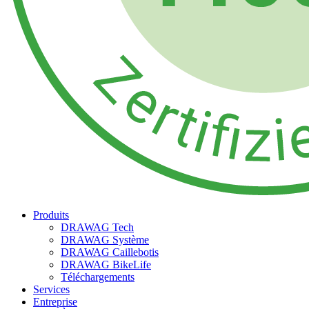
Produits
DRAWAG Tech
DRAWAG Système
DRAWAG Caillebotis
DRAWAG BikeLife
Téléchargements
Services
Entreprise