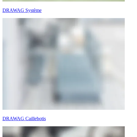
DRAWAG Système
DRAWAG Caillebotis