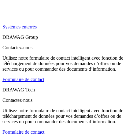
Systèmes enterrés
DRAWAG Group
Contactez-nous
Utilisez notre formulaire de contact intelligent avec fonction de
téléchargement de données pour vos demandes d’offres ou de
services ou pour commander des documents d’information.
Formulaire de contact
DRAWAG Tech
Contactez-nous
Utilisez notre formulaire de contact intelligent avec fonction de
téléchargement de données pour vos demandes d’offres ou de
services ou pour commander des documents d’information.
Formulaire de contact