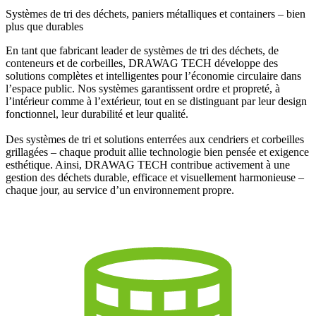
Systèmes de tri des déchets, paniers métalliques et containers – bien
plus que durables
En tant que fabricant leader de systèmes de tri des déchets, de
conteneurs et de corbeilles, DRAWAG TECH développe des
solutions complètes et intelligentes pour l’économie circulaire dans
l’espace public. Nos systèmes garantissent ordre et propreté, à
l’intérieur comme à l’extérieur, tout en se distinguant par leur design
fonctionnel, leur durabilité et leur qualité.
Des systèmes de tri et solutions enterrées aux cendriers et corbeilles
grillagées – chaque produit allie technologie bien pensée et exigence
esthétique. Ainsi, DRAWAG TECH contribue activement à une
gestion des déchets durable, efficace et visuellement harmonieuse –
chaque jour, au service d’un environnement propre.