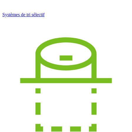
Systèmes de tri sélectif