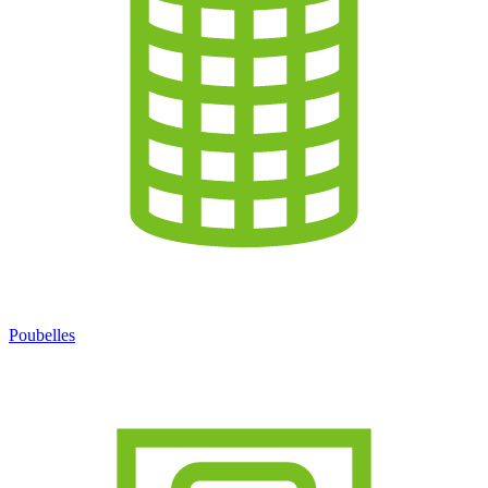
Poubelles