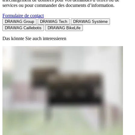
services ou pour commander des documents d’information.
Formulaire de contact
DRAWAG Group
DRAWAG Tech
DRAWAG Système
DRAWAG Caillebotis
DRAWAG BikeLife
Das könnte Sie auch interessieren