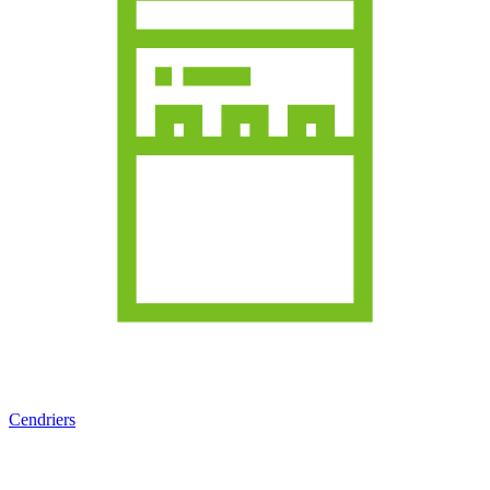
Cendriers