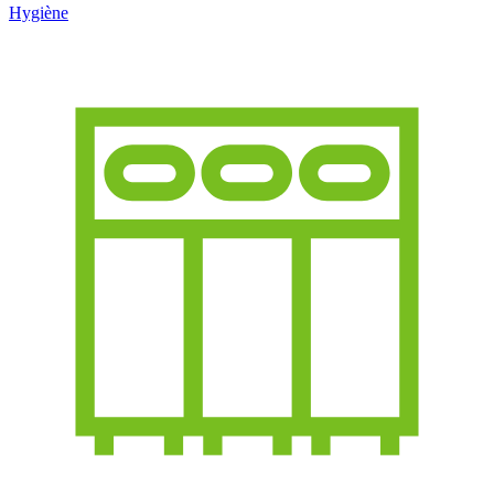
Hygiène