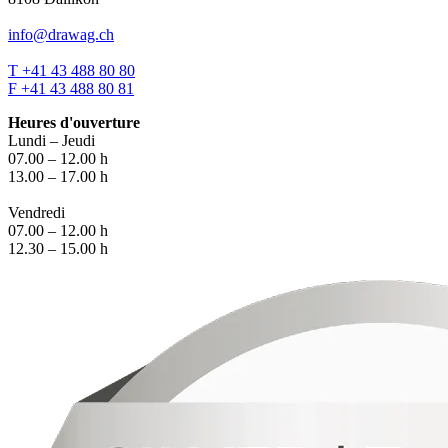
info@drawag.ch
T +41 43 488 80 80
F +41 43 488 80 81
Heures d'ouverture
Lundi – Jeudi
07.00 – 12.00 h
13.00 – 17.00 h
Vendredi
07.00 – 12.00 h
12.30 – 15.00 h