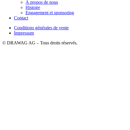
À propos de nous
Histoire
Engagement et sponsoring
Contact
Conditions générales de vente
Impressum
© DRAWAG AG – Tous droits réservés.