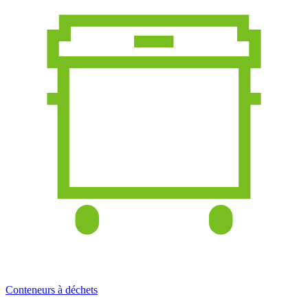
Conteneurs à déchets