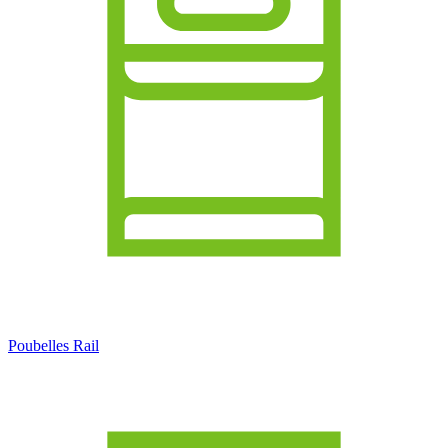
Poubelles Rail