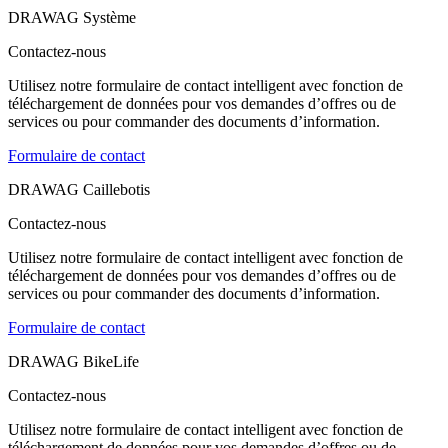
DRAWAG Système
Contactez-nous
Utilisez notre formulaire de contact intelligent avec fonction de
téléchargement de données pour vos demandes d’offres ou de
services ou pour commander des documents d’information.
Formulaire de contact
DRAWAG Caillebotis
Contactez-nous
Utilisez notre formulaire de contact intelligent avec fonction de
téléchargement de données pour vos demandes d’offres ou de
services ou pour commander des documents d’information.
Formulaire de contact
DRAWAG BikeLife
Contactez-nous
Utilisez notre formulaire de contact intelligent avec fonction de
téléchargement de données pour vos demandes d’offres ou de