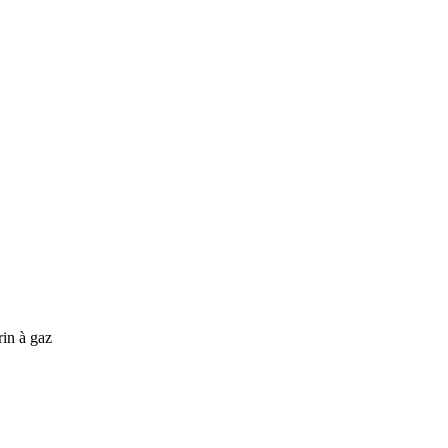
rin à gaz