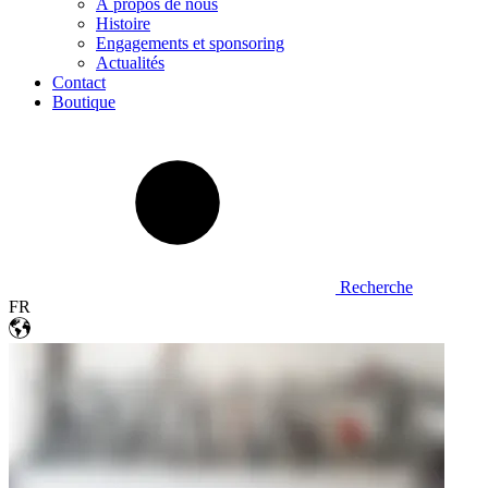
À propos de nous
Histoire
Engagements et sponsoring
Actualités
Contact
Boutique
Recherche
FR