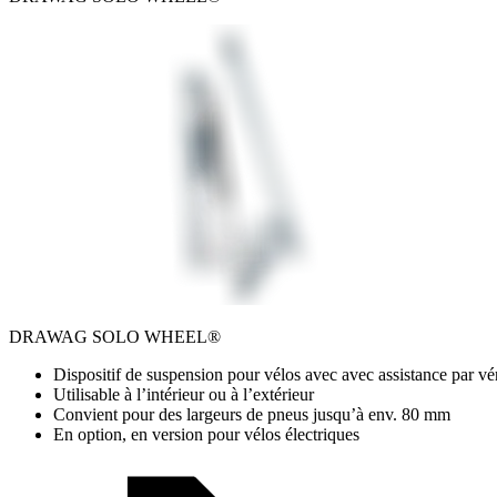
DRAWAG SOLO WHEEL®
Dispositif de suspension pour vélos avec avec assistance par vé
Utilisable à l’intérieur ou à l’extérieur
Convient pour des largeurs de pneus jusqu’à env. 80 mm
En option, en version pour vélos électriques