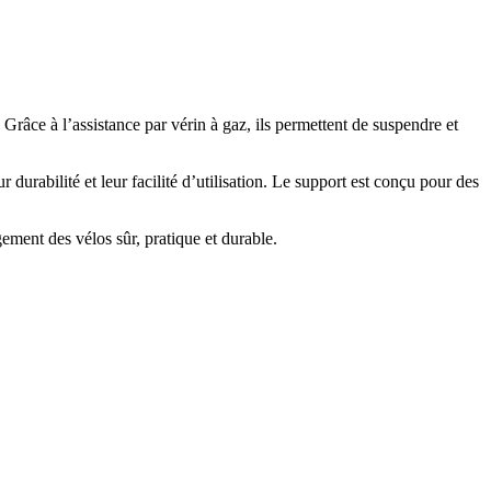
âce à l’assistance par vérin à gaz, ils permettent de suspendre et
 durabilité et leur facilité d’utilisation. Le support est conçu pour des
ment des vélos sûr, pratique et durable.