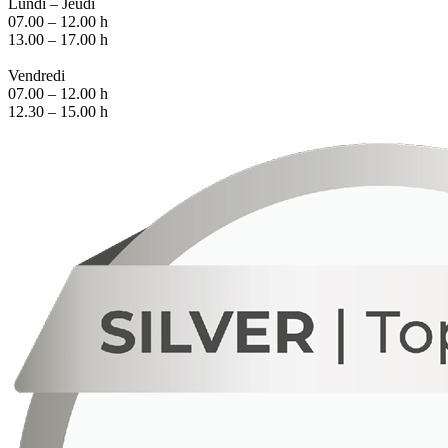
Lundi – Jeudi
07.00 – 12.00 h
13.00 – 17.00 h
Vendredi
07.00 – 12.00 h
12.30 – 15.00 h