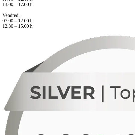
13.00 – 17.00 h
Vendredi
07.00 – 12.00 h
12.30 – 15.00 h