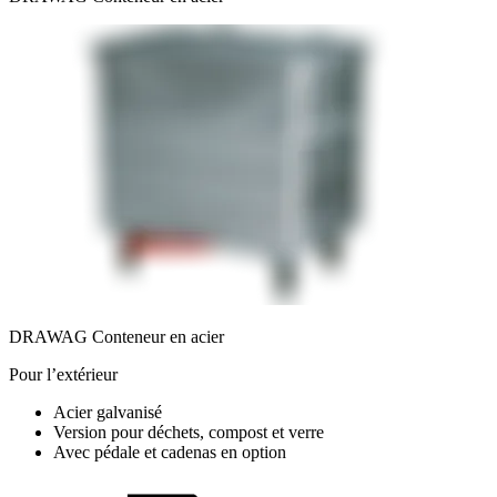
DRAWAG Conteneur en acier
Pour l’extérieur
Acier galvanisé
Version pour déchets, compost et verre
Avec pédale et cadenas en option