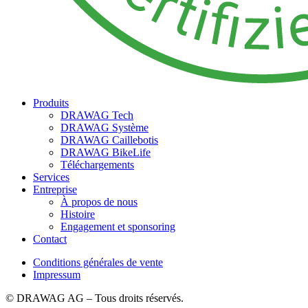
Produits
DRAWAG Tech
DRAWAG Système
DRAWAG Caillebotis
DRAWAG BikeLife
Téléchargements
Services
Entreprise
À propos de nous
Histoire
Engagement et sponsoring
Contact
Conditions générales de vente
Impressum
© DRAWAG AG – Tous droits réservés.