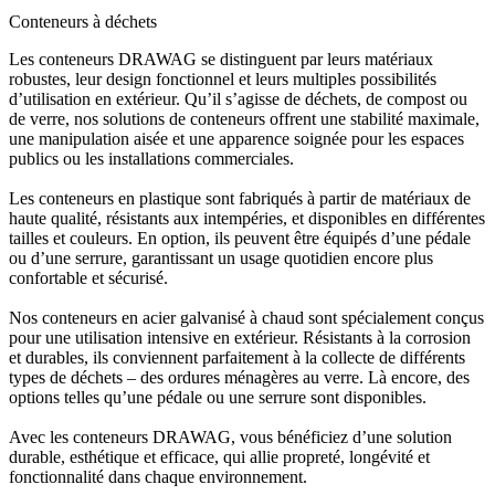
Conteneurs à déchets
Les conteneurs DRAWAG se distinguent par leurs matériaux
robustes, leur design fonctionnel et leurs multiples possibilités
d’utilisation en extérieur. Qu’il s’agisse de déchets, de compost ou
de verre, nos solutions de conteneurs offrent une stabilité maximale,
une manipulation aisée et une apparence soignée pour les espaces
publics ou les installations commerciales.
Les conteneurs en plastique sont fabriqués à partir de matériaux de
haute qualité, résistants aux intempéries, et disponibles en différentes
tailles et couleurs. En option, ils peuvent être équipés d’une pédale
ou d’une serrure, garantissant un usage quotidien encore plus
confortable et sécurisé.
Nos conteneurs en acier galvanisé à chaud sont spécialement conçus
pour une utilisation intensive en extérieur. Résistants à la corrosion
et durables, ils conviennent parfaitement à la collecte de différents
types de déchets – des ordures ménagères au verre. Là encore, des
options telles qu’une pédale ou une serrure sont disponibles.
Avec les conteneurs DRAWAG, vous bénéficiez d’une solution
durable, esthétique et efficace, qui allie propreté, longévité et
fonctionnalité dans chaque environnement.