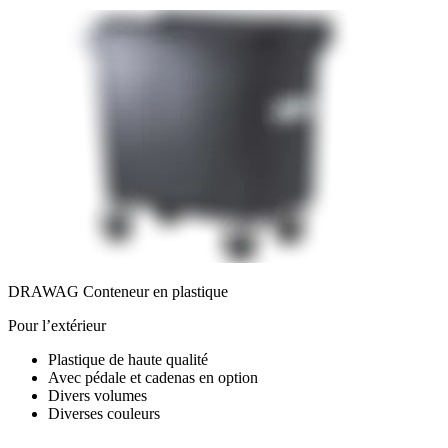
DRAWAG Conteneur en plastique
Pour l’extérieur
Plastique de haute qualité
Avec pédale et cadenas en option
Divers volumes
Diverses couleurs