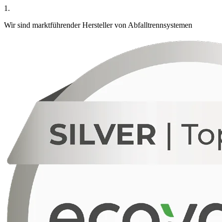
1.
Wir sind marktführender Hersteller von Abfalltrennsystemen