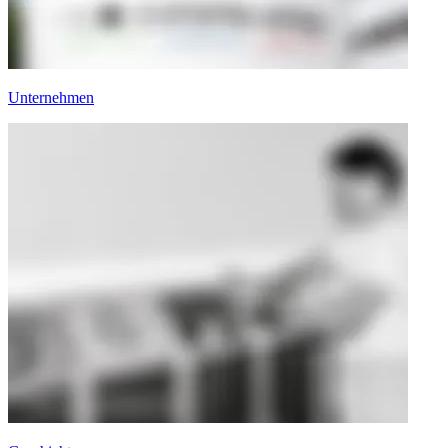
Unternehmen