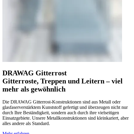
DRAWAG Gitterrost
Gitterroste, Treppen und Leitern – viel
mehr als gewöhnlich
Die DRAWAG Gitterrost-Konstruktionen sind aus Metall oder
glasfaserverstärktem Kunststoff gefertigt und überzeugen
nicht nur
durch Ihre
Beständigkeit,
sondern auch durch ihre vielseitigen
Einsatzgebiete.
Unsere Metallkonstruktionen sind kleinkariert, aber
alles andere als Standard.
Mehr erfahren