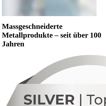
Massgeschneiderte
Metallprodukte – seit über 100
Jahren