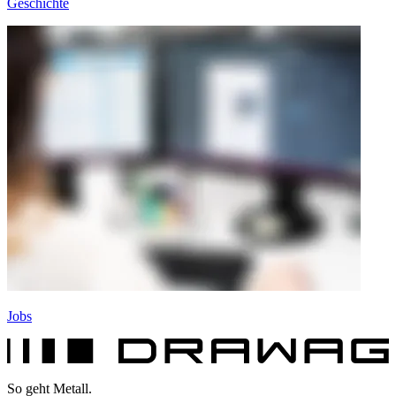
Geschichte
Jobs
So geht Metall.