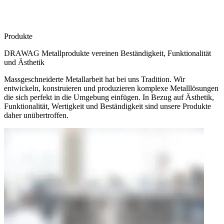
Produkte
DRAWAG Metallprodukte vereinen Beständigkeit, Funktionalität
und Ästhetik
Massgeschneiderte Metallarbeit hat bei uns Tradition. Wir
entwickeln, konstruieren und produzieren komplexe
Metalllösungen
die sich perfekt in die Umgebung einfügen.
In Bezug auf
Ästhetik,
Funktionalität, Wertigkeit und Beständigkeit sind unsere Produkte
daher unübertroffen.