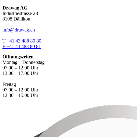
Drawag AG
Industriestrasse 28
8108 Dällikon
info@drawag.ch
T +41 43 488 80 80
F +41 43 488 80 81
Öffnungszeiten
Montag – Donnerstag
07.00 – 12.00 Uhr
13.00 – 17.00 Uhr
Freitag
07.00 – 12.00 Uhr
12.30 – 15.00 Uhr