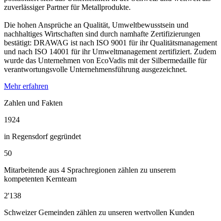
zuverlässiger Partner für Metallprodukte.
Die hohen Ansprüche an Qualität, Umweltbewusstsein und
nachhaltiges Wirtschaften sind durch namhafte Zertifizierungen
bestätigt: DRAWAG ist nach ISO 9001 für ihr Qualitätsmanagement
und nach ISO 14001 für ihr Umweltmanagement zertifiziert. Zudem
wurde das Unternehmen von EcoVadis mit der Silbermedaille für
verantwortungsvolle Unternehmensführung ausgezeichnet.
Mehr erfahren
Zahlen und Fakten
1924
in Regensdorf gegründet
50
Mitarbeitende aus 4 Sprachregionen zählen zu unserem
kompetenten Kernteam
2'138
Schweizer Gemeinden zählen zu unseren wertvollen Kunden