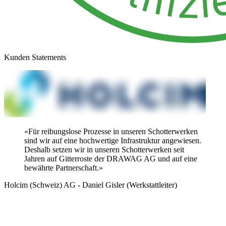
Kunden Statements
«Für reibungslose Prozesse in unseren Schotterwerken
sind wir auf eine hochwertige Infrastruktur angewiesen.
Deshalb setzen wir in unseren Schotterwerken seit
Jahren auf Gitterroste der DRAWAG AG und auf eine
bewährte Partnerschaft.»
Holcim (Schweiz) AG - Daniel Gisler (Werkstattleiter)
B