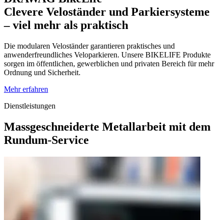
Clevere Veloständer und Parkiersysteme
– viel mehr als praktisch
Die
modularen
Veloständer
garantieren
praktisches
und
anwenderfreundliches Veloparkieren
. Unsere BIKELIFE Produkte
sorgen im öffentlichen, gewerblichen und privaten Bereich für mehr
Ordnung
und Sicherheit
.
Mehr erfahren
Dienstleistungen
Massgeschneiderte Metallarbeit mit dem
Rundum-Service