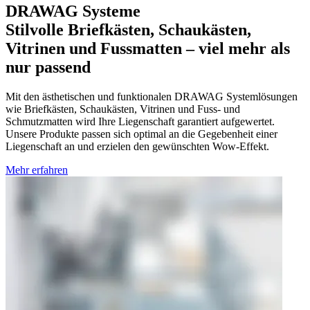
DRAWAG Systeme
Stilvolle Briefkästen, Schaukästen,
Vitrinen und Fussmatten – viel mehr als
nur passend
Mit
den
ästhetischen
und funktionalen
DRAWAG Systemlösungen
wie Briefkästen, Schaukästen, Vitrinen und Fuss
- und
Schmutz
matten wird Ihre Liegenschaft
garantiert aufgewertet.
Unsere Produkte passen sich optimal an die Gegebenheit
einer
Liegenschaft
an
und erzielen den gewünschten Wow-Effekt.
Mehr erfahren