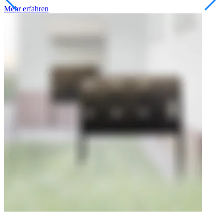
Mehr erfahren