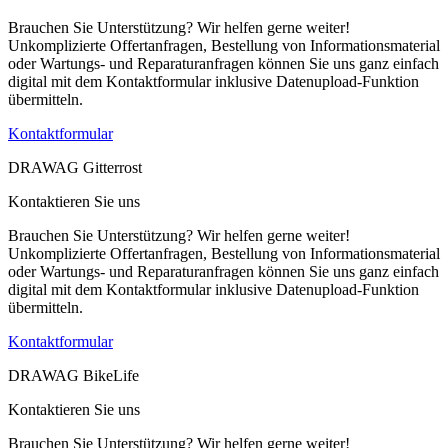
Brauchen Sie Unterstützung? Wir helfen gerne weiter!
Unkomplizierte Offertanfragen, Bestellung von Informationsmaterial
oder Wartungs- und Reparaturanfragen können Sie uns ganz einfach
digital mit dem Kontaktformular inklusive Datenupload-Funktion
übermitteln.
Kontaktformular
DRAWAG Gitterrost
Kontaktieren Sie uns
Brauchen Sie Unterstützung? Wir helfen gerne weiter!
Unkomplizierte Offertanfragen, Bestellung von Informationsmaterial
oder Wartungs- und Reparaturanfragen können Sie uns ganz einfach
digital mit dem Kontaktformular inklusive Datenupload-Funktion
übermitteln.
Kontaktformular
DRAWAG BikeLife
Kontaktieren Sie uns
Brauchen Sie Unterstützung? Wir helfen gerne weiter!