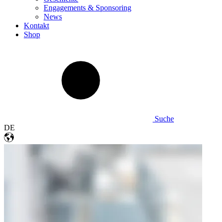
Engagements & Sponsoring
News
Kontakt
Shop
Suche
DE