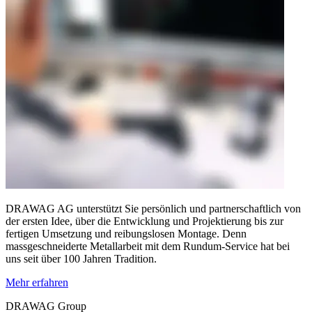
DRAWAG AG unterstützt Sie persönlich und partnerschaftlich von
der ersten Idee, über die Entwicklung und Projektierung bis zur
fertigen Umsetzung
und reibungslose
n
Montage
. Denn
massgeschneiderte Metallarbeit
mit dem Rundum-Service
hat bei
uns seit über 100 Jahren Tradition.
Mehr erfahren
DRAWAG Group