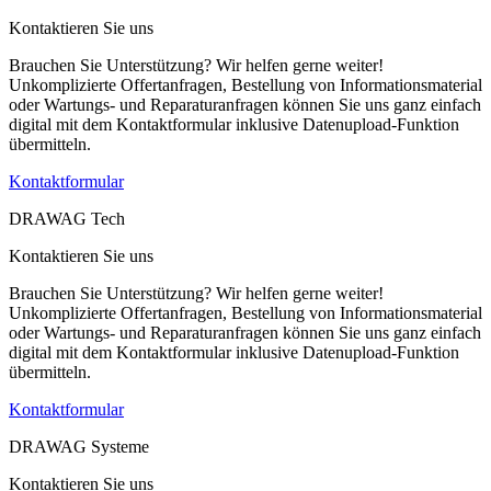
Kontaktieren Sie uns
Brauchen Sie Unterstützung? Wir helfen gerne weiter!
Unkomplizierte Offertanfragen, Bestellung von Informationsmaterial
oder Wartungs- und Reparaturanfragen können Sie uns ganz einfach
digital mit dem Kontaktformular inklusive Datenupload-Funktion
übermitteln.
Kontaktformular
DRAWAG Tech
Kontaktieren Sie uns
Brauchen Sie Unterstützung? Wir helfen gerne weiter!
Unkomplizierte Offertanfragen, Bestellung von Informationsmaterial
oder Wartungs- und Reparaturanfragen können Sie uns ganz einfach
digital mit dem Kontaktformular inklusive Datenupload-Funktion
übermitteln.
Kontaktformular
DRAWAG Systeme
Kontaktieren Sie uns