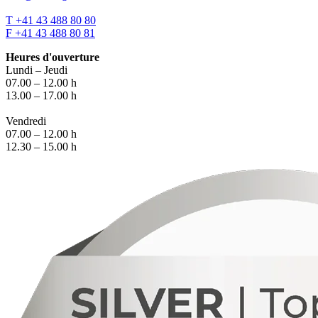
T +41 43 488 80 80
F +41 43 488 80 81
Heures d'ouverture
Lundi – Jeudi
07.00 – 12.00 h
13.00 – 17.00 h
Vendredi
07.00 – 12.00 h
12.30 – 15.00 h