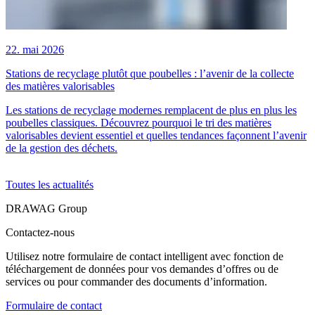
22. mai 2026
3
Stations de recyclage plutôt que poubelles : l’avenir de la collecte
D
des matières valorisables
D
Les stations de recyclage modernes remplacent de plus en plus les
p
poubelles classiques. Découvrez pourquoi le tri des matières
é
valorisables devient essentiel et quelles tendances façonnent l’avenir
d
de la gestion des déchets.
Toutes les actualités
DRAWAG Group
Contactez-nous
Utilisez notre formulaire de contact intelligent avec fonction de
téléchargement de données pour vos demandes d’offres ou de
services ou pour commander des documents d’information.
Formulaire de contact