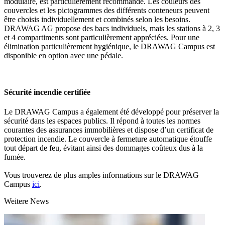
modulaire, est particulièrement recommandé. Les couleurs des
couvercles et les pictogrammes des différents conteneurs peuvent
être choisis individuellement et combinés selon les besoins.
DRAWAG AG propose des bacs individuels, mais les stations à 2, 3
et 4 compartiments sont particulièrement appréciées. Pour une
élimination particulièrement hygiénique, le DRAWAG Campus est
disponible en option avec une pédale.
Sécurité incendie certifiée
Le DRAWAG Campus a également été développé pour préserver la
sécurité dans les espaces publics. Il répond à toutes les normes
courantes des assurances immobilières et dispose d’un certificat de
protection incendie. Le couvercle à fermeture automatique étouffe
tout départ de feu, évitant ainsi des dommages coûteux dus à la
fumée.
Vous trouverez de plus amples informations sur le DRAWAG
Campus
ici
.
Weitere News