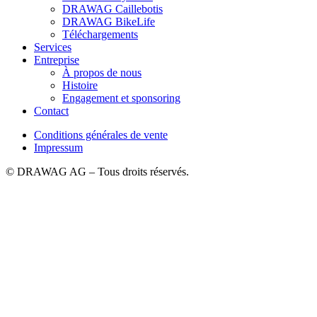
DRAWAG Caillebotis
DRAWAG BikeLife
Téléchargements
Services
Entreprise
À propos de nous
Histoire
Engagement et sponsoring
Contact
Conditions générales de vente
Impressum
© DRAWAG AG – Tous droits réservés.