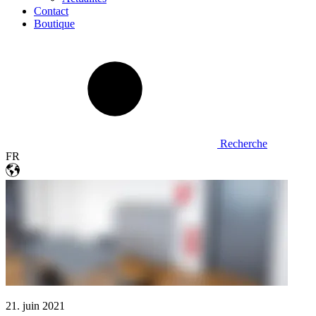
Contact
Boutique
Recherche
FR
21. juin 2021