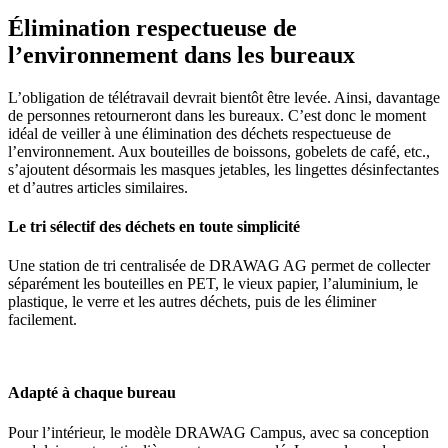
Élimination respectueuse de
l’environnement dans les bureaux
L’obligation de télétravail devrait bientôt être levée. Ainsi, davantage
de personnes retourneront dans les bureaux. C’est donc le moment
idéal de veiller à une élimination des déchets respectueuse de
l’environnement. Aux bouteilles de boissons, gobelets de café, etc.,
s’ajoutent désormais les masques jetables, les lingettes désinfectantes
et d’autres articles similaires.
Le tri sélectif des déchets en toute simplicité
Une station de tri centralisée de DRAWAG AG permet de collecter
séparément les bouteilles en PET, le vieux papier, l’aluminium, le
plastique, le verre et les autres déchets, puis de les éliminer
facilement.
Adapté à chaque bureau
Pour l’intérieur, le modèle DRAWAG Campus, avec sa conception