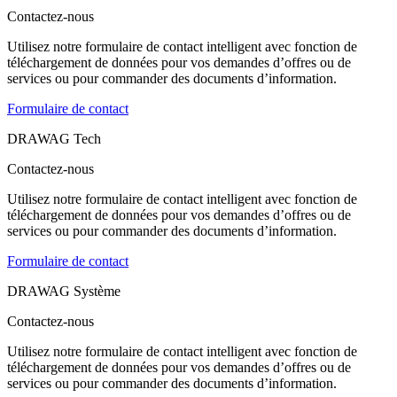
Contactez-nous
Utilisez notre formulaire de contact intelligent avec fonction de
téléchargement de données pour vos demandes d’offres ou de
services ou pour commander des documents d’information.
Formulaire de contact
DRAWAG Tech
Contactez-nous
Utilisez notre formulaire de contact intelligent avec fonction de
téléchargement de données pour vos demandes d’offres ou de
services ou pour commander des documents d’information.
Formulaire de contact
DRAWAG Système
Contactez-nous
Utilisez notre formulaire de contact intelligent avec fonction de
téléchargement de données pour vos demandes d’offres ou de
services ou pour commander des documents d’information.