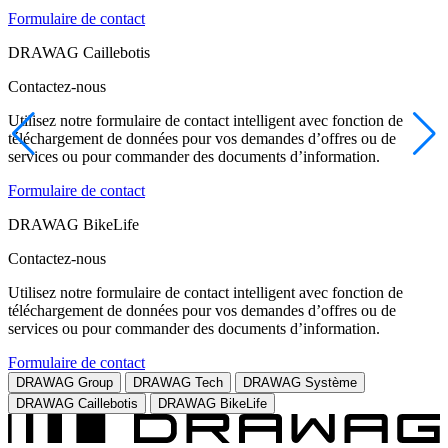
Formulaire de contact
DRAWAG Caillebotis
Contactez-nous
Utilisez notre formulaire de contact intelligent avec fonction de
téléchargement de données pour vos demandes d’offres ou de
services ou pour commander des documents d’information.
Formulaire de contact
DRAWAG BikeLife
Contactez-nous
Utilisez notre formulaire de contact intelligent avec fonction de
téléchargement de données pour vos demandes d’offres ou de
services ou pour commander des documents d’information.
Formulaire de contact
DRAWAG Group
DRAWAG Tech
DRAWAG Système
DRAWAG Caillebotis
DRAWAG BikeLife