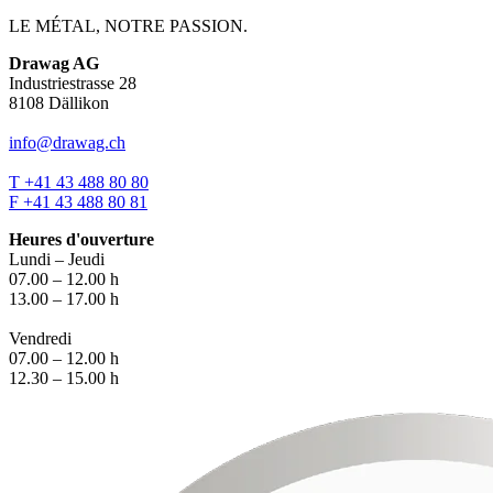
LE MÉTAL, NOTRE PASSION.
Drawag AG
Industriestrasse 28
8108 Dällikon
info@drawag.ch
T +41 43 488 80 80
F +41 43 488 80 81
Heures d'ouverture
Lundi – Jeudi
07.00 – 12.00 h
13.00 – 17.00 h
Vendredi
07.00 – 12.00 h
12.30 – 15.00 h