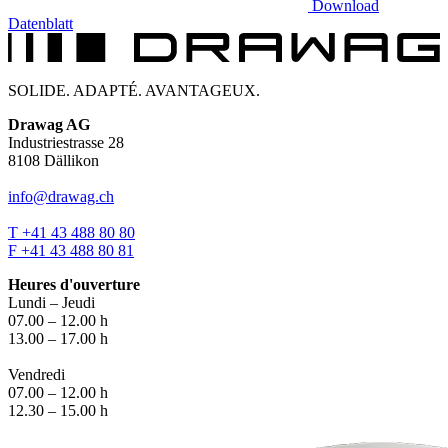
Download
Datenblatt
SOLIDE. ADAPTÉ. AVANTAGEUX.
Drawag AG
Industriestrasse 28
8108 Dällikon
info@drawag.ch
T +41 43 488 80 80
F +41 43 488 80 81
Heures d'ouverture
Lundi – Jeudi
07.00 – 12.00 h
13.00 – 17.00 h
Vendredi
07.00 – 12.00 h
12.30 – 15.00 h