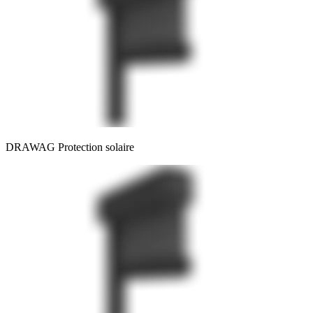
DRAWAG Protection solaire