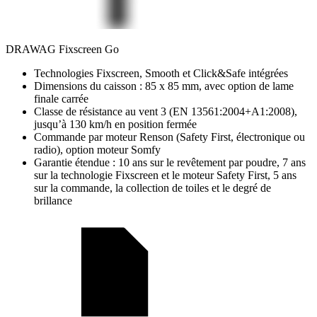
DRAWAG Fixscreen Go
Technologies Fixscreen, Smooth et Click&Safe intégrées
Dimensions du caisson : 85 x 85 mm, avec option de lame
finale carrée
Classe de résistance au vent 3 (EN 13561:2004+A1:2008),
jusqu’à 130 km/h en position fermée
Commande par moteur Renson (Safety First, électronique ou
radio), option moteur Somfy
Garantie étendue : 10 ans sur le revêtement par poudre, 7 ans
sur la technologie Fixscreen et le moteur Safety First, 5 ans
sur la commande, la collection de toiles et le degré de
brillance