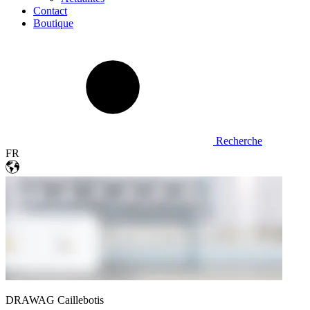
Contact
Boutique
Recherche
FR
DRAWAG Caillebotis